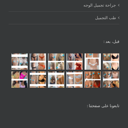
جراحة تجميل الوجه
طب التجميل
قبل، بعد :
تابعونا على صفحتنا :