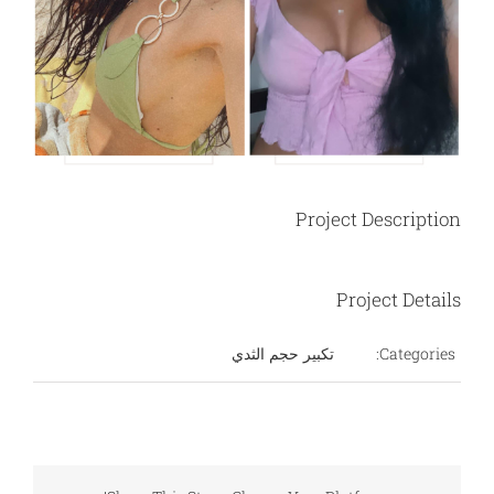
Project Description
Project Details
Categories:
تكبير حجم الثدي