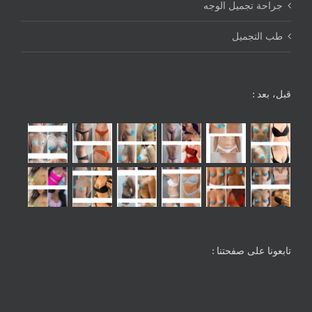
جراحة تجميل الوجه
طب التجميل
قبل، بعد :
تابعونا على صفحتنا :