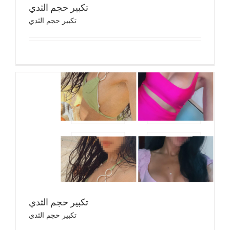
تكبير حجم الثدي
تكبير حجم الثدي
تكب
تك
تكبير حجم الثدي
تكبير حجم الثدي