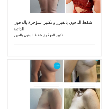
شفط الدهون بالفيزر و تكبير المؤخرة بالدهون
الذاتية
تكبير المؤخّرة
,
شفط الدهون بالفيزر
شد ال
شد