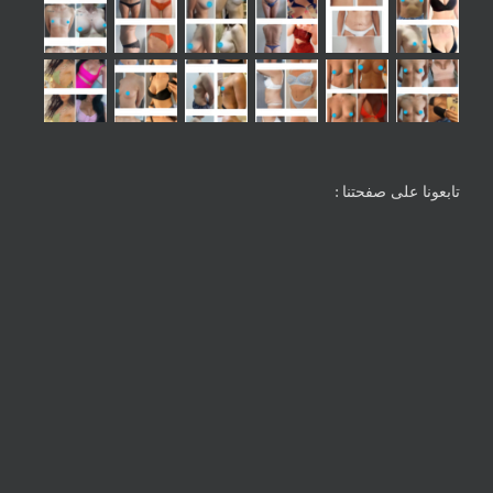
تابعونا على صفحتنا :