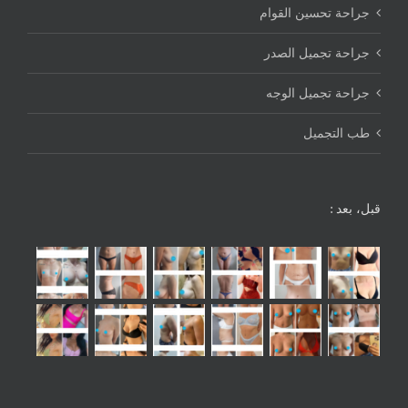
جراحة تحسين القوام
جراحة تجميل الصدر
جراحة تجميل الوجه
طب التجميل
قبل، بعد :