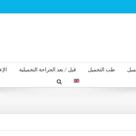
ميل
طب التجميل
قبل / بعد الجراحة التجميلية
الإع