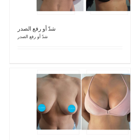
شدّ أو رفع الصدر
شدّ أو رفع الصدر
شدّ
شد