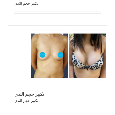
تكبير حجم الثدي
تكب
تك
تكبير حجم الثدي
تكبير حجم الثدي