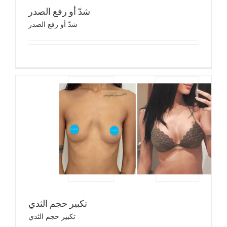
شدّ أو رفع الصدر
شدّ أو رفع الصدر
تكب
تك
تكبير حجم الثدي
تكبير حجم الثدي