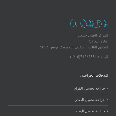
المركز الطبي حنبعل
عيادة عدد 13
الطابق الثالث – ضفاف البحيرة 2- تونس 1053
الهاتف: 71267531(216+)
التدخلات الجراحية :
جراحة تحسين القوام
جراحة تجميل الصدر
جراحة تجميل الوجه