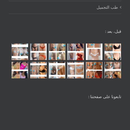
طب التجميل
قبل، بعد :
تابعونا على صفحتنا :