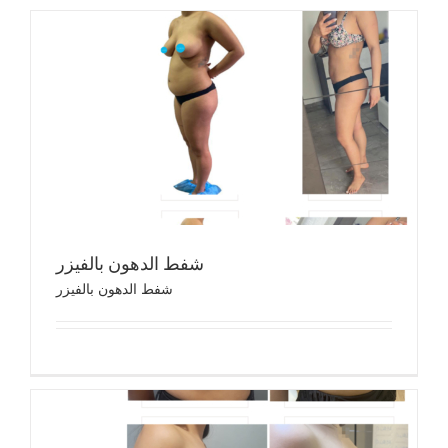
شفط 
شفط 
شفط الدهون بالفيزر
شفط الدهون بالفيزر