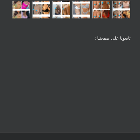
تابعونا على صفحتنا :