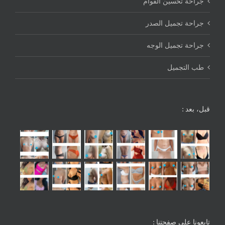
جراحة تحسين القوام
جراحة تجميل الصدر
جراحة تجميل الوجه
طب التجميل
قبل، بعد :
تابعونا على صفحتنا :