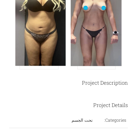
Project Description
Project Details
Categories:
نحت الجسم