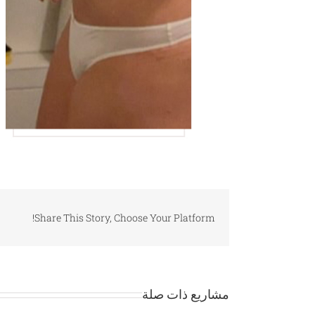
Share This Story, Choose Your Platform!
مشاريع ذات صلة