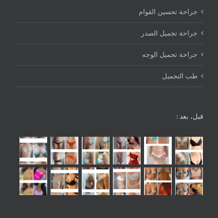
جراحة تحسين القوام
جراحة تجميل الصدر
جراحة تجميل الوجه
طب التجميل
قبل، بعد :