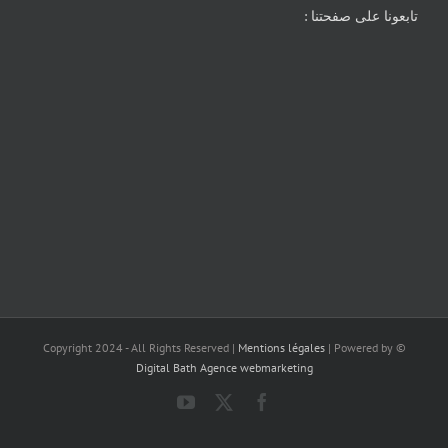
تابعونا على صفحتنا :
Mentions légales
| Powered by
© Copyright 2024 - All Rights Reserved |
Digital Bath Agence webmarketing
YouTube
Facebook
X