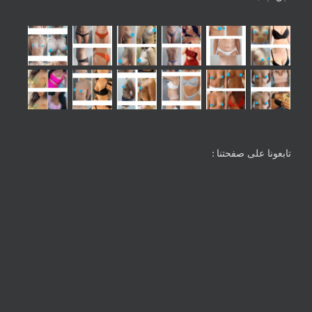
تابعونا على صفحتنا :