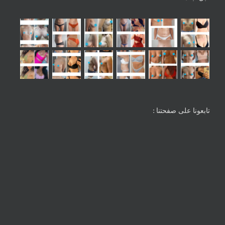
تابعونا على صفحتنا :