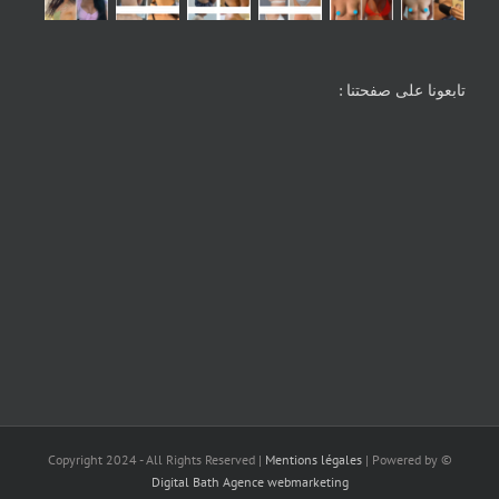
تابعونا على صفحتنا :
Mentions légales
| Powered by
© Copyright 2024 - All Rights Reserved |
Digital Bath Agence webmarketing