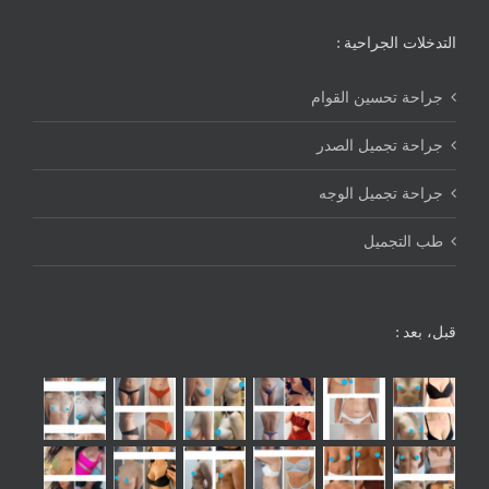
التدخلات الجراحية :
جراحة تحسين القوام
جراحة تجميل الصدر
جراحة تجميل الوجه
طب التجميل
قبل، بعد :