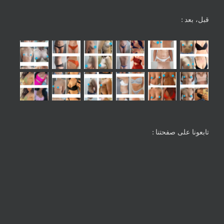
قبل، بعد :
تابعونا على صفحتنا :