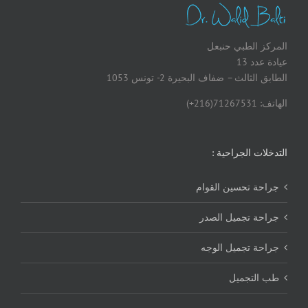
المركز الطبي حنبعل
عيادة عدد 13
الطابق الثالث – ضفاف البحيرة 2- تونس 1053
الهاتف: 71267531(216+)
التدخلات الجراحية :
جراحة تحسين القوام
جراحة تجميل الصدر
جراحة تجميل الوجه
طب التجميل